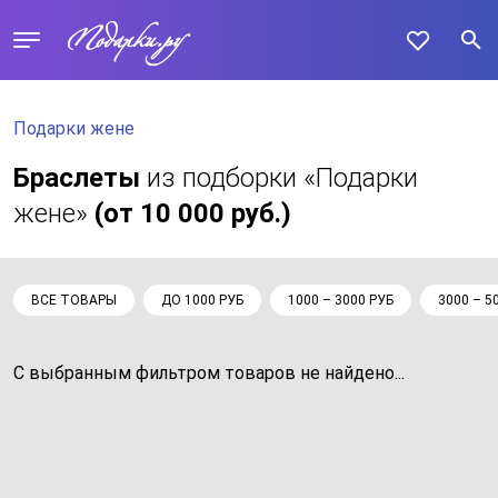
Подарки жене
Браслеты
из подборки «Подарки
жене»
(от 10 000 руб.)
ВСЕ ТОВАРЫ
ДО 1000 РУБ
1000 – 3000 РУБ
3000 – 5
С выбранным фильтром товаров не найдено...