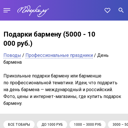
Подарки бармену
(5000 - 10
000 руб.)
Поводы
/
Профессиональные праздники
/ День
бармена
Прикольные подарки бармену или барменше
по профессиональной тематике. Идеи, что подарить
на день бармена — международный и российский.
Фото, цены и интернет-магазины, где купить подарок
бармену.
ВСЕ ТОВАРЫ
ДО 1000 РУБ
1000 – 3000 РУБ
3000 – 5