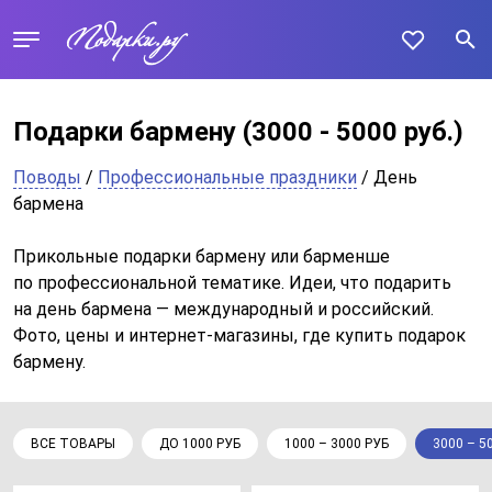
Подарки бармену
(3000 - 5000 руб.)
Поводы
/
Профессиональные праздники
/ День
бармена
Прикольные подарки бармену или барменше
по профессиональной тематике. Идеи, что подарить
на день бармена — международный и российский.
Фото, цены и интернет-магазины, где купить подарок
бармену.
ВСЕ ТОВАРЫ
ДО 1000 РУБ
1000 – 3000 РУБ
3000 – 5