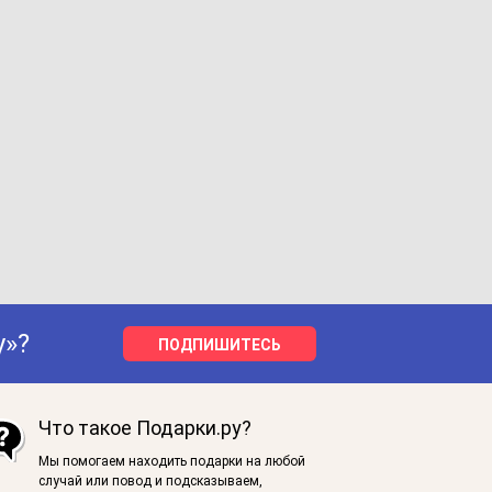
у»?
ПОДПИШИТЕСЬ
Что такое Подарки.ру?
Мы помогаем находить подарки на любой
случай или повод и подсказываем,