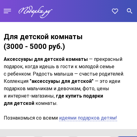
Для детской комнаты
(3000 - 5000 руб.)
Аксессуары для детской комнаты
— прекрасный
подарок, когда идешь в гости к молодой семье
с ребенком. Радость малыша — счастье родителей.
Коллекция
"аксессуары для детской"
— это идеи
подарков мальчикам и девочкам, фото, цены
и интернет-магазины,
где купить подарки
для детской
комнаты.
Познакомься со всеми
идеями подарков детям!