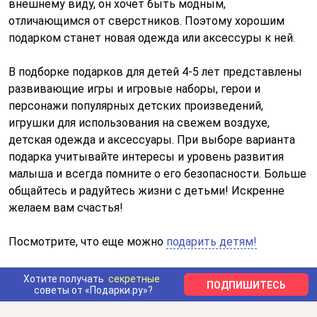
внешнему виду, он хочет быть модным,
отличающимся от сверстников. Поэтому хорошим
подарком станет новая одежда или аксессуры к ней.
В подборке подарков для детей 4-5 лет представлены
развивающие игры и игровые наборы, герои и
персонажи популярных детских произведений,
игрушки для использования на свежем воздухе,
детская одежда и аксессуары. При выборе варианта
подарка учитывайте интересы и уровень развития
малыша и всегда помните о его безопасности. Больше
общайтесь и радуйтесь жизни с детьми! Искренне
желаем вам счастья!
Посмотрите, что еще можно
подарить детям!
Хотите получать
секретные
ПОДПИШИТЕСЬ
советы от «Подарки.ру»?