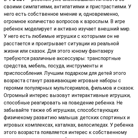
своими симпатиями, антипатиями и пристрастиями. У
него есть собственное мнение и, одновременно,
огромное количество вопросов к взрослым. В игре
ребенок моделирует и активно изучает внешний мир.
У него есть любимые игрушки с которыми он не
расстается и проигрывает ситуации из реальной
жизни или сказок. Для этого юному фантазеру
требуются различные аксессуары: транспортные
средства, мебель, посуда, инструменты и
приспособления. Лучшим подарком для детей этого
возраста станут развивающие игровые наборы с
героями популярных мультсериалов, фильмов и сказок.
Огромный интерес вызовут интерактивные игрушки,
способные реагировать на поведение ребенка. Не
забывайте также об игрушках, способствующих
физичекому развитию малыша: детских спортиных и
игровых комплексах, каталках, велосипедах. У ребенка
этого возраста появляется интерес к собственному