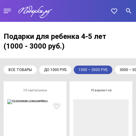
Подарки для ребенка 4-5 лет
(1000 - 3000 руб.)
ВСЕ ТОВАРЫ
ДО 1000 РУБ
1000 – 3000 РУБ
3000 – 5
3D-светильники
15 вариантов