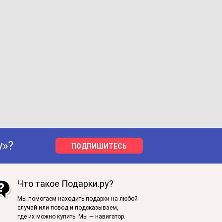
у»?
ПОДПИШИТЕСЬ
Что такое Подарки.ру?
Мы помогаем находить подарки на любой
случай или повод и подсказываем,
где их можно купить. Мы — навигатор.