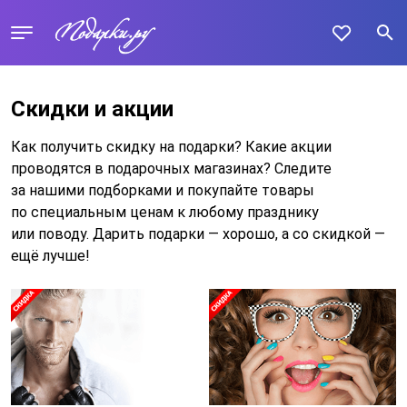
Скидки и акции
Как получить скидку на подарки? Какие акции
проводятся в подарочных магазинах? Следите
за нашими подборками и покупайте товары
по специальным ценам к любому празднику
или поводу. Дарить подарки — хорошо, а со скидкой —
ещё лучше!