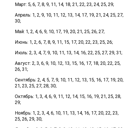
Март: 5, 6, 7, 8, 9, 11, 14, 18, 21, 22, 23, 24, 25, 29;
Апрель: 1, 2, 9, 10, 11, 12, 13, 14, 17, 19, 21, 24, 25, 27,
30;
Май: 1, 2, 4, 6, 9, 10, 17, 19, 20, 21, 25, 26, 27;
Июнь: 1, 2, 6, 7, 8, 9, 11, 15, 17, 20, 22, 23, 25, 26;
Июль: 2, 3, 4, 7, 9, 10, 11, 13, 14, 16, 22, 25, 27, 29, 31;
Август: 2, 3, 6, 9, 10, 12, 13, 15, 16, 17, 18, 20, 22, 25,
26, 31;
Сентябрь: 2, 4, 5, 7, 9, 10, 11, 12, 13, 15, 16, 17, 19, 20,
21, 23, 25, 27, 28, 30;
Октябрь: 1, 3, 4, 6, 9, 11, 12, 14, 15, 16, 19, 21, 25, 28,
29;
Ноябрь: 1, 2, 3, 4, 6, 10, 11, 13, 14, 16, 17, 20, 22, 23,
25, 26, 29, 30;