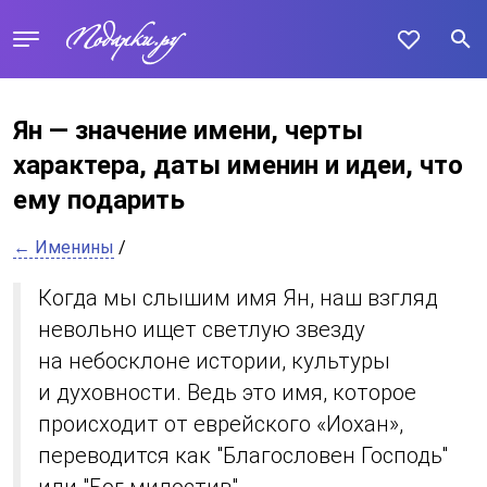
Ян — значение имени, черты
характера, даты именин и идеи, что
ему подарить
← Именины
/
Когда мы слышим имя Ян, наш взгляд
невольно ищет светлую звезду
на небосклоне истории, культуры
и духовности. Ведь это имя, которое
происходит от еврейского «Иохан»,
переводится как "Благословен Господь"