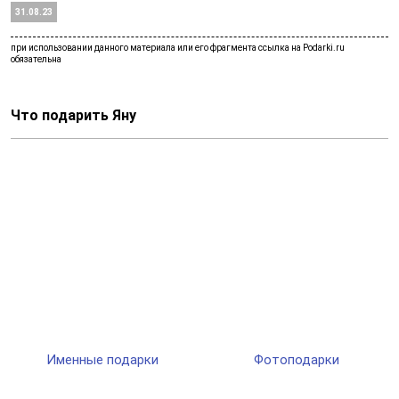
31.08.23
Что подарить Яну
Именные подарки
Фотоподарки