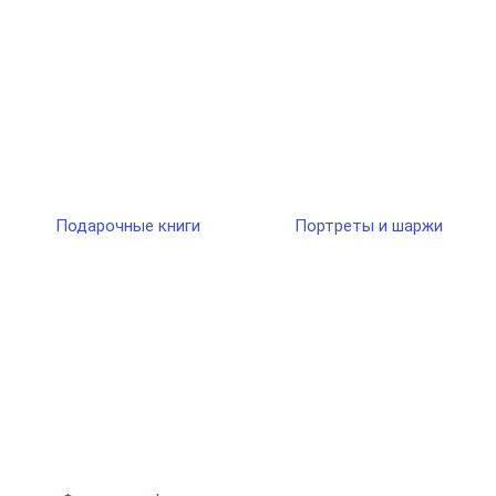
Подарочные книги
Портреты и шаржи