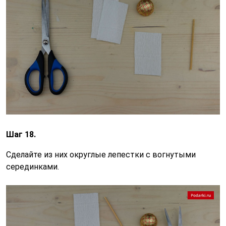
Шаг 18.
Сделайте из них округлые лепестки с вогнутыми
серединками.