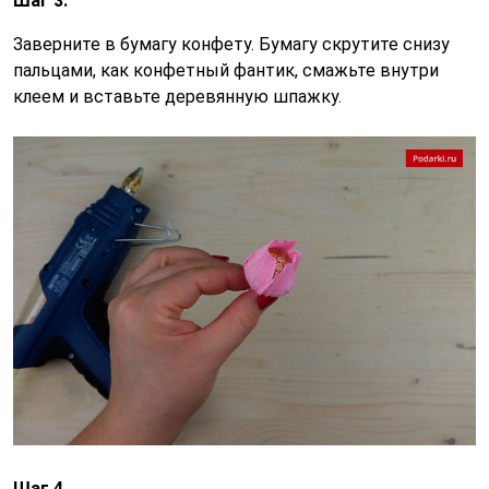
Шаг 3.
Заверните в бумагу конфету. Бумагу скрутите снизу
пальцами, как конфетный фантик, смажьте внутри
клеем и вставьте деревянную шпажку.
Шаг 4.