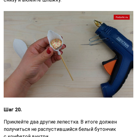
Шаг 20.
Приклейте два другие лепестка. В итоге должен
получиться не распустившийся белый бутончик
с конфетой внутри.