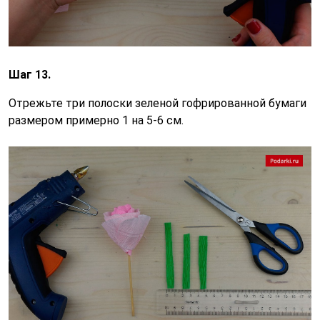
Шаг 13.
Отрежьте три полоски зеленой гофрированной бумаги
размером примерно 1 на 5-6 см.