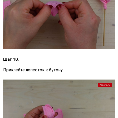
Шаг 10.
Приклейте лепесток к бутону.