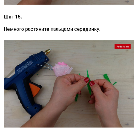
Шаг 15.
Немного растяните пальцами серединку.