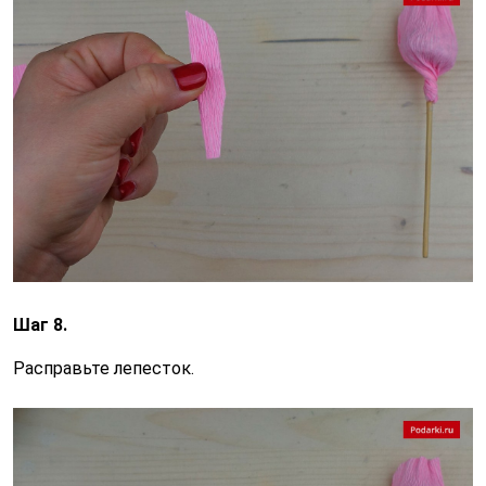
Шаг 8.
Расправьте лепесток.