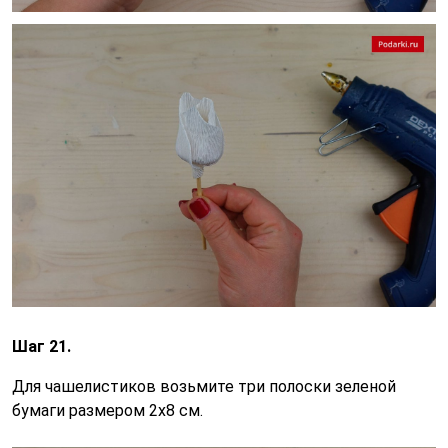
Шаг 21.
Для чашелистиков возьмите три полоски зеленой
бумаги размером 2х8 см.