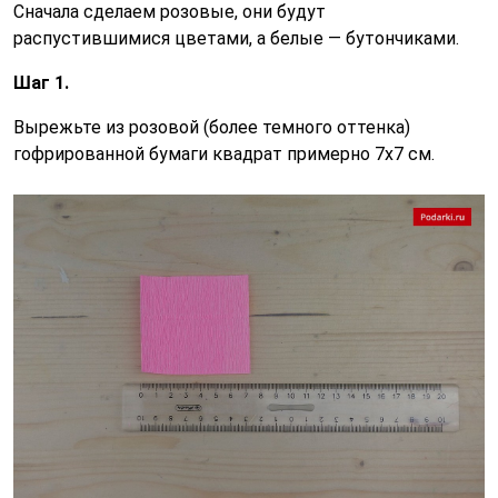
Сначала сделаем розовые, они будут
распустившимися цветами, а белые — бутончиками.
Шаг 1.
Вырежьте из розовой (более темного оттенка)
гофрированной бумаги квадрат примерно 7х7 см.