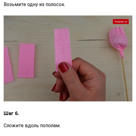
Возьмите одну из полосок.
Шаг 6.
Сложите вдоль пополам.