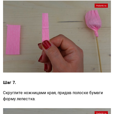
Шаг 7.
Скруглите ножницами края, придав полоске бумаги
форму лепестка.