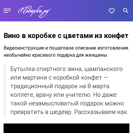
Вино в коробке с цветами из конфет
Видеоинструкция и пошаговое описание изготовления
необычайно красивого подарка для женщины.
Бутылка спиртного: вина, шампанского
или мартини с коробкой конфет —
традиционный подарок на 8 марта
коллеге, врачу или учителю. Но даже
такой незамысловатый подарок можно
превратить в шедевр. Рассказываем как.