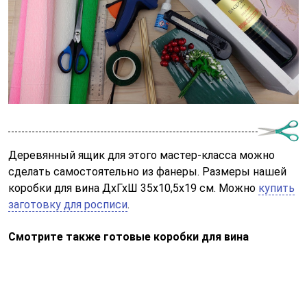
Деревянный ящик для этого мастер-класса можно
сделать самостоятельно из фанеры. Размеры нашей
коробки для вина ДхГхШ 35х10,5х19 см. Можно
купить
заготовку для росписи
.
Смотрите также готовые коробки для вина