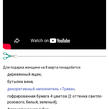
Для подарка женщине на 8 марта понадобится:
деревянный ящик;
бутылка вина;
декоративный наполнитель «Трава»
;
гофрированная бумага 4 цветов (2 оттенка светло-
розового, белый, зеленый);