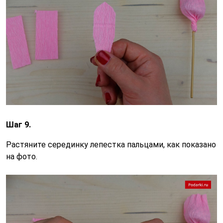
Шаг 9.
Растяните серединку лепестка пальцами, как показано
на фото.