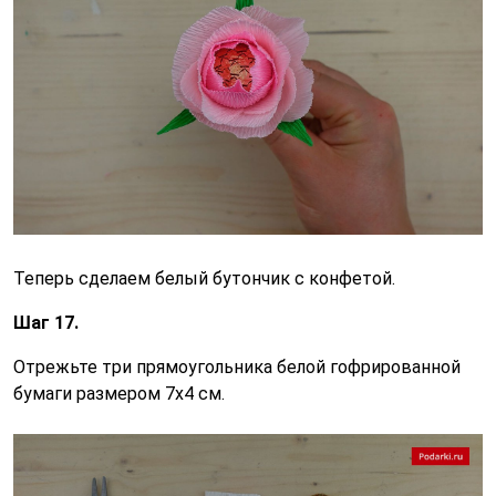
Теперь сделаем белый бутончик с конфетой.
Шаг 17.
Отрежьте три прямоугольника белой гофрированной
бумаги размером 7х4 см.