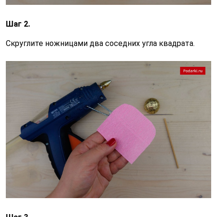
Шаг 2.
Скруглите ножницами два соседних угла квадрата.