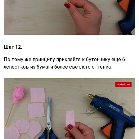
Шаг 12.
По тому же принципу приклейте к бутончику еще 6
лепестков из бумаги более светлого оттенка.