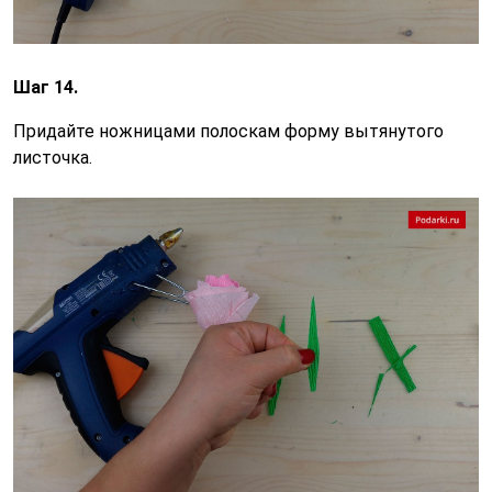
Шаг 14.
Придайте ножницами полоскам форму вытянутого
листочка.