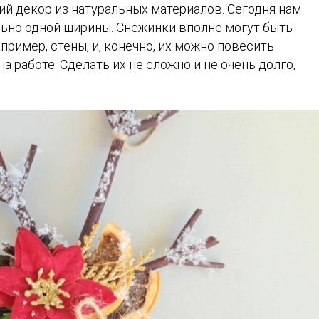
й декор из натуральных материалов. Сегодня нам
льно одной ширины. Снежинки вполне могут быть
ример, стены, и, конечно, их можно повесить
а работе. Сделать их не сложно и не очень долго,