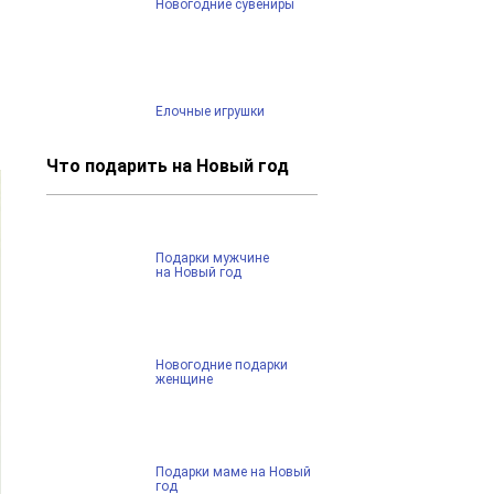
Новогодние сувениры
Елочные игрушки
Что подарить на Новый год
Подарки мужчине
на Новый год
Новогодние подарки
женщине
Подарки маме на Новый
год