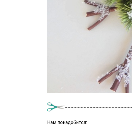
Нам понадобится: