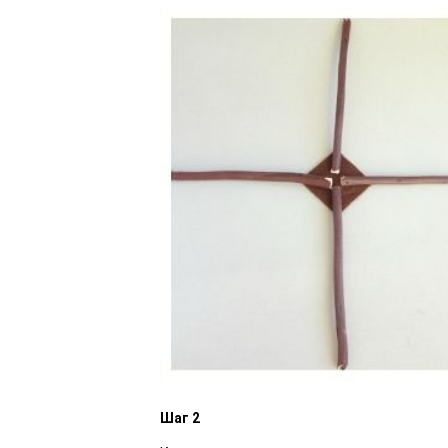
Шаг 2