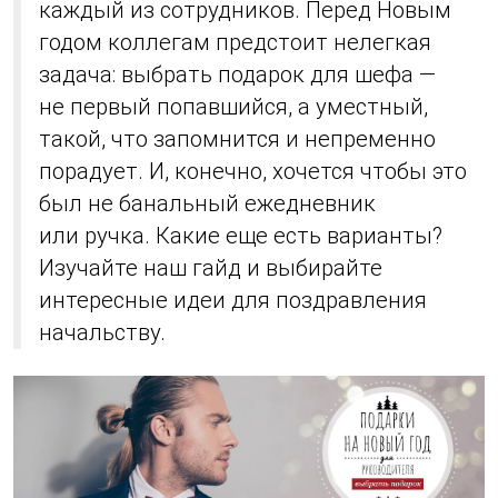
каждый из сотрудников. Перед Новым
годом коллегам предстоит нелегкая
задача: выбрать подарок для шефа —
не первый попавшийся, а уместный,
такой, что запомнится и непременно
порадует. И, конечно, хочется чтобы это
был не банальный ежедневник
или ручка. Какие еще есть варианты?
Изучайте наш гайд и выбирайте
интересные идеи для поздравления
начальству.