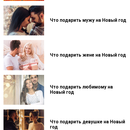
Что подарить мужу на Новый год
Что подарить жене на Новый год
Что подарить любимому на
Новый год
Что подарить девушке на Новый
год