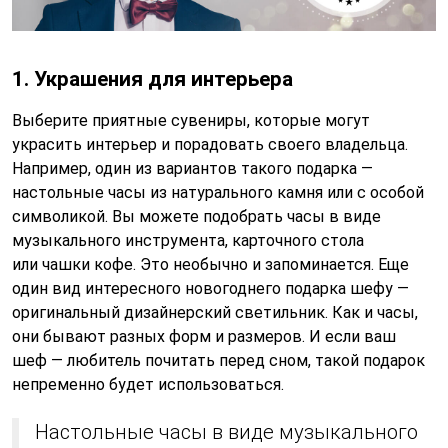
1. Украшения для интерьера
Выберите приятные сувениры, которые могут
украсить интерьер и порадовать своего владельца.
Например, один из вариантов такого подарка —
настольные часы из натурального камня или с особой
символикой. Вы можете подобрать часы в виде
музыкального инструмента, карточного стола
или чашки кофе. Это необычно и запоминается. Еще
один вид интересного новогоднего подарка шефу —
оригинальный дизайнерский светильник. Как и часы,
они бывают разных форм и размеров. И если ваш
шеф — любитель почитать перед сном, такой подарок
непременно будет использоваться.
Настольные часы в виде музыкального