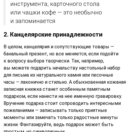
инструмента, карточного стола
или чашки кофе — это необычно
и запоминается
2. Канцелярские принадлежности
В целом, канцелярия и сопутствующие товары —
банальный презент, но все меняется, если подойти
к вопросу выбора творчески. Так, например,
вы можете подарить начальству настольный набор
для письма из натурального камня или песочные
часы — лаконично и стильно. А обыкновенная кожаная
записная книжка станет особенным памятным
подарком, если нанести на нее именную гравировку.
Вручение подарка стоит сопроводить интересными
пожеланиями — записывать только приятные
моменты или замечать только радостные минуты
жизни. Фантазируйте, ведь подарок может быть
простым, но символичным.