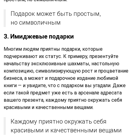
Подарок может быть простым,
но символичным
3. Имиджевые подарки
Многим людям приятны подарки, которые
подчеркивают их статус. К примеру, презентуйте
начальству эксклюзивные шахматы, настольную
композицию, символизирующую рост и процветание
бизнеса, а может и подарочное издание любимой
книги — и увидите, что с подарком вы угадали. Даже
если такой предмет уже есть в арсенале адресата
вашего презента, каждому приятно окружать себя
красивыми и качественными вещами.
Каждому приятно окружать себя
красивыми и качественными вещами