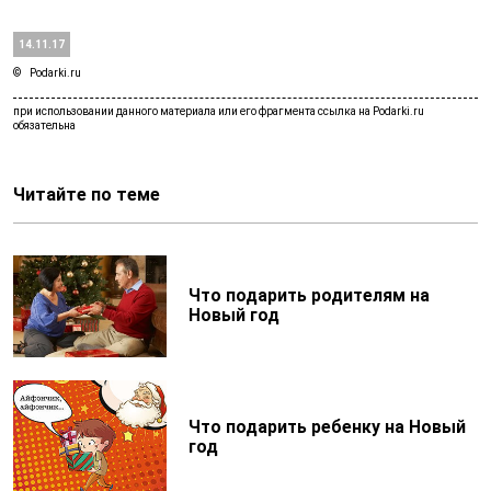
14.11.17
Podarki.ru
Читайте по теме
Что подарить родителям на
Новый год
Что подарить ребенку на Новый
год