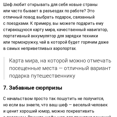
Шеф любит открывать для себя новые страны
или часто бывает в разъездах по работе? Это
отличный повод выбрать подарок, связанный
с поездками. К примеру, вы можете подарить ему
стирающуюся карту мира, качественный навигатор,
портативный аккумулятор для зарядки техники
или термокружку, чай в которой будет горячим даже
в самых неприветливых аэропортах.
Карта мира, на которой можно отмечать
посещенные места — отличный вариант
подарка путешественнику
7. Забавные сюрпризы
С начальством просто так пошутить не получится,
но если вы знаете, что ваш шеф — веселый человек
и ценит хороший юмор, можно покреативить