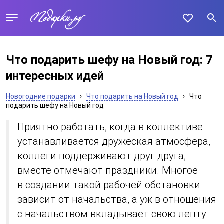
Что подарить шефу на Новый год: 7
интересных идей
Новогодние подарки
›
Что подарить на Новый год
›
Что
подарить шефу на Новый год
Приятно работать, когда в коллективе
устанавливается дружеская атмосфера,
коллеги поддерживают друг друга,
вместе отмечают праздники. Многое
в создании такой рабочей обстановки
зависит от начальства, а уж в отношения
с начальством вкладывает свою лепту