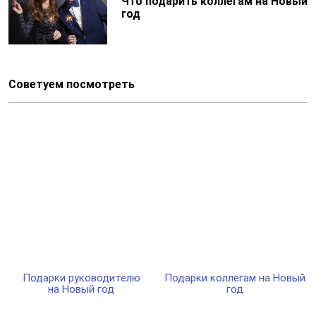
Что подарить коллегам на Новый
год
Советуем посмотреть
Подарки руководителю
Подарки коллегам на Новый
на Новый год
год