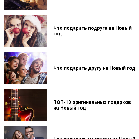
Что подарить подруге на Новый
год
Что подарить другу на Новый год
ТОП-10 оригинальных подарков
на Новый год