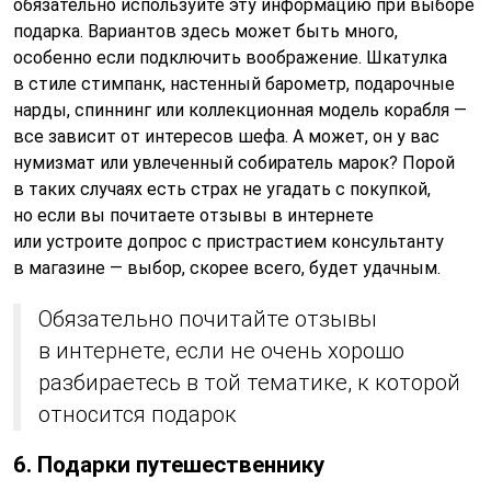
обязательно используйте эту информацию при выборе
подарка. Вариантов здесь может быть много,
особенно если подключить воображение. Шкатулка
в стиле стимпанк, настенный барометр, подарочные
нарды, спиннинг или коллекционная модель корабля —
все зависит от интересов шефа. А может, он у вас
нумизмат или увлеченный собиратель марок? Порой
в таких случаях есть страх не угадать с покупкой,
но если вы почитаете отзывы в интернете
или устроите допрос с пристрастием консультанту
в магазине — выбор, скорее всего, будет удачным.
Обязательно почитайте отзывы
в интернете, если не очень хорошо
разбираетесь в той тематике, к которой
относится подарок
6. Подарки путешественнику