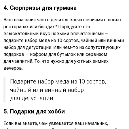
4. Сюрпризы для гурмана
Ваш начальник часто делится впечатлениями о новых
ресторанах или блюдах? Порадуйте его
взыскательный вкус новыми впечатлениями —
подарите набор меда из 10 сортов, чайный или винный
набор для дегустации. Или чем-то из сопутствующих
подарков — кофром для бутылок или сервизом
для чаепитий. То, что нужно для уютных зимних
вечеров.
Подарите набор меда из 10 сортов,
чайный или винный набор
для дегустации
5. Подарки для хобби
Если вы знаете, чем увлекается ваш начальник,