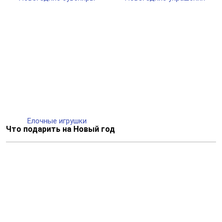
Елочные игрушки
Что подарить на Новый год