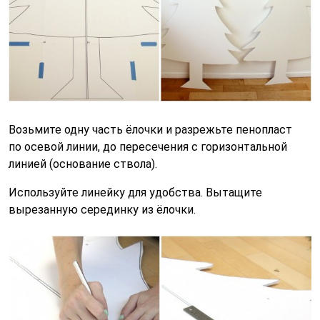
Возьмите одну часть ёлочки и разрежьте пенопласт
по осевой линии, до пересечения с горизонтальной
линией (основание ствола).
Используйте линейку для удобства. Вытащите
вырезанную серединку из ёлочки.