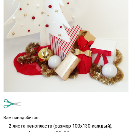
Вам понадобится:
2 листа пенопласта (размер 100х130 каждый),