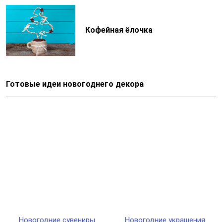
Кофейная ёлочка
Готовые идеи новогоднего декора
Новогодние сувениры
Новогодние украшения