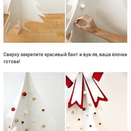
Сверху закрепите красивый бант и вуа-ля, ваша ёлочка
готова!