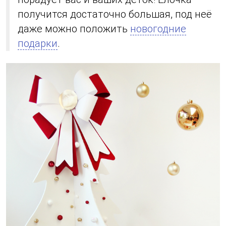
получится достаточно большая, под неё
даже можно положить
новогодние
подарки
.