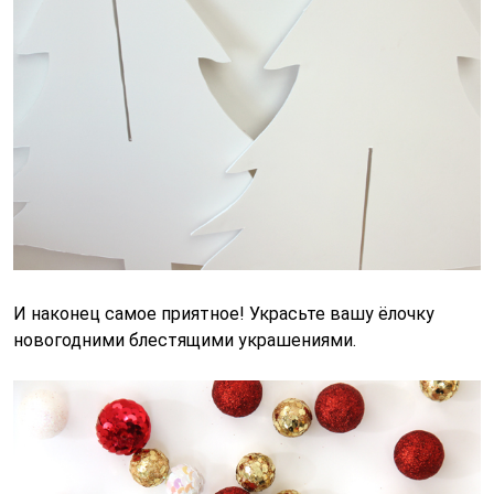
И наконец самое приятное! Украсьте вашу ёлочку
новогодними блестящими украшениями.