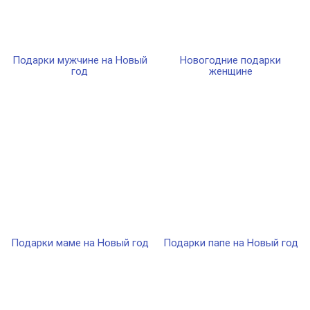
Подарки мужчине на Новый
Новогодние подарки
год
женщине
Подарки маме на Новый год
Подарки папе на Новый год