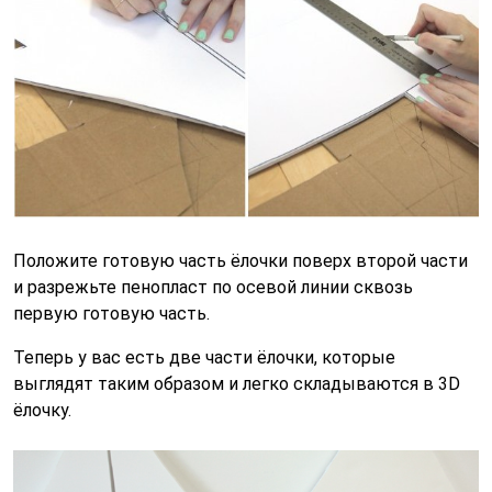
Положите готовую часть ёлочки поверх второй части
и разрежьте пенопласт по осевой линии сквозь
первую готовую часть.
Теперь у вас есть две части ёлочки, которые
выглядят таким образом и легко складываются в 3D
ёлочку.