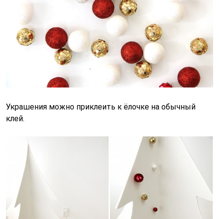
Украшения можно приклеить к ёлочке на обычный
клей.