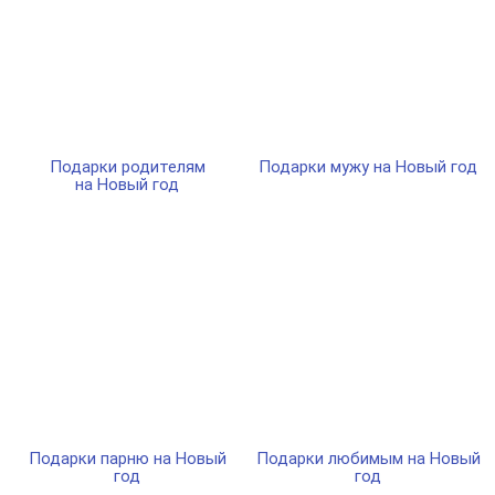
Подарки родителям
Подарки мужу на Новый год
на Новый год
Подарки парню на Новый
Подарки любимым на Новый
год
год