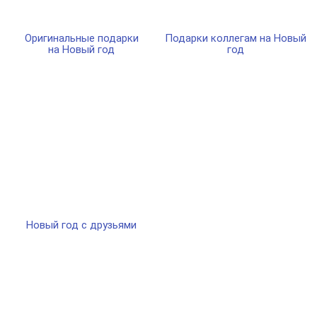
Оригинальные подарки
Подарки коллегам на Новый
на Новый год
год
Новый год с друзьями