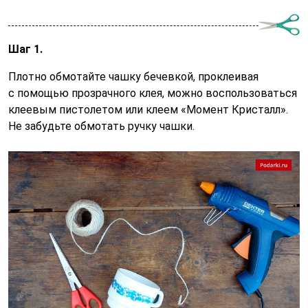
Шаг 1.
Плотно обмотайте чашку бечевкой, проклеивая
с помощью прозрачного клея, можно воспользоваться
клеевым пистолетом или клеем «Момент Кристалл».
Не забудьте обмотать ручку чашки.