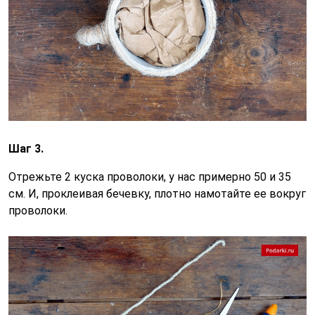
Шаг 3.
Отрежьте 2 куска проволоки, у нас примерно 50 и 35
см. И, проклеивая бечевку, плотно намотайте ее вокруг
проволоки.