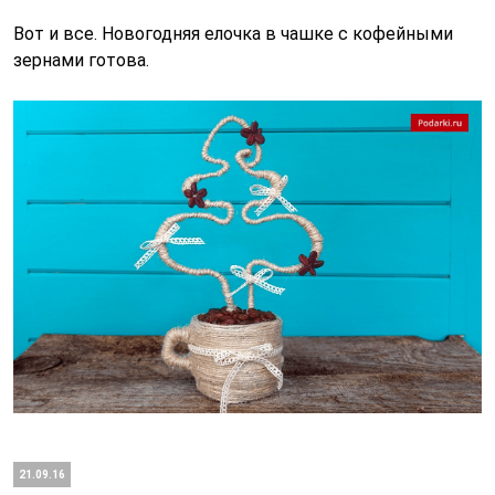
Вот и все. Новогодняя елочка в чашке с кофейными
зернами готова.
21.09.16