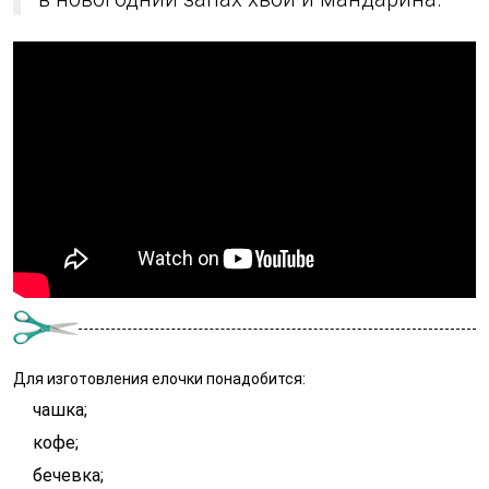
Для изготовления елочки понадобится:
чашка;
кофе;
бечевка;