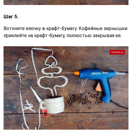
Шаг 5.
Воткните елочку в крафт-бумагу. Кофейные зернышки
приклейте на крафт-бумагу, полностью закрывая ее.