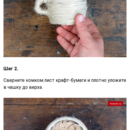
Шаг 2.
Сверните комком лист крафт-бумаги и плотно уложите
в чашку до верха.