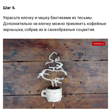
Шаг 6.
Украсьте елочку и чашку бантиками из тесьмы.
Дополнительно на елочку можно приклеить кофейные
зернышки, собрав их в своеобразные соцветия.