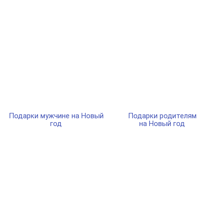
Подарки мужчине на Новый
Подарки родителям
год
на Новый год