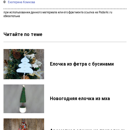
Екатерина Комкова
Читайте по теме
Елочка из фетра с бусинами
Новогодняя елочка из мха