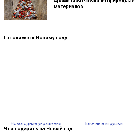
Ароматная елочка из природных
материалов
Готовимся к Новому году
Новогодние украшения
Елочные игрушки
Что подарить на Новый год