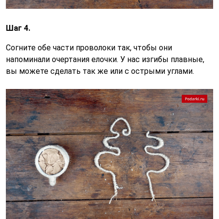
Шаг 4.
Согните обе части проволоки так, чтобы они
напоминали очертания елочки. У нас изгибы плавные,
вы можете сделать так же или с острыми углами.