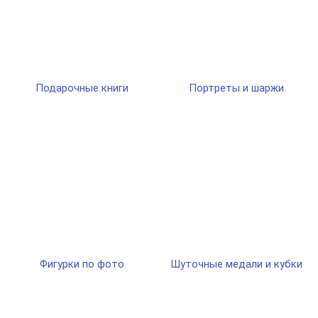
Подарочные книги
Портреты и шаржи
Фигурки по фото
Шуточные медали и кубки