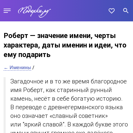
Роберт — значение имени, черты
характера, даты именин и идеи, что
ему подарить
← Именины
/
Загадочное и в то же время благородное
имя Роберт, как старинный рунный
камень, несёт в себе богатую историю.
В переводе с древнегерманского языка
оно означает «славный советник»
или "яркий славой". В каждой букве этого