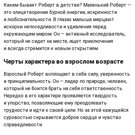
Каким бывает Роберт в детстве? Маленький Роберт —
это олицетворение бурной энергии, искренности
и любознательности. В глазах малыша мерцают
искорки непоседливости и удивления перед
окружающим миром. Он — активный исследователь,
который не сидит на месте, ищет приключения
и всегда стремится к новым открытиям.
Черты характера во взрослом возрасте
Взрослый Роберт воплощает в себе силу, уверенность
и принципиальность. Он — лидер по природе, человек,
который не боится брать на себя ответственность.
Нередко в его характере проявляется твердость
и упорство, позволяющие ему преодолевать
трудности и идти к своей цели. Но за этой кажущейся
суровостью скрывается доброе сердце и чувство
справедливости.