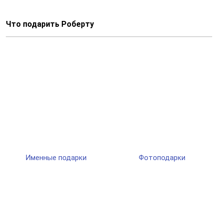
Что подарить Роберту
Именные подарки
Фотоподарки