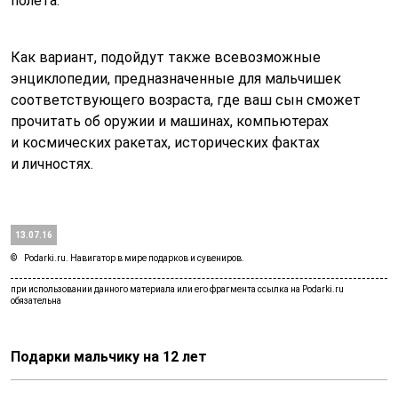
полета.
Как вариант, подойдут также всевозможные
энциклопедии, предназначенные для мальчишек
соответствующего возраста, где ваш сын сможет
прочитать об оружии и машинах, компьютерах
и космических ракетах, исторических фактах
и личностях.
13.07.16
Podarki.ru. Навигатор в мире подарков и сувениров.
Подарки мальчику на 12 лет