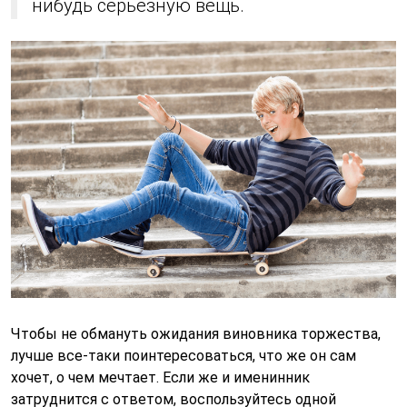
нибудь серьезную вещь.
Чтобы не обмануть ожидания виновника торжества,
лучше все-таки поинтересоваться, что же он сам
хочет, о чем мечтает. Если же и именинник
затруднится с ответом, воспользуйтесь одной