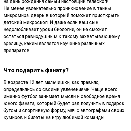
на день рождения самый настоящий телескоп!
Не менее увлекательно проникновение в тайны
микромира, дверь в который поможет приоткрыть
детский микроскоп. И даже если ваш сын
недолюбливает уроки биологии, он не сможет
остаться равнодушным к такому захватывающему
зрелищу, каким является изучение различных
препаратов.
Что подарить фанату?
В возрасте 12 лет мальчишки, как правило,
определились со своими увлечениями. Чаще всего
именно футбол занимает мысли и свободное время
юного фаната, который будет рад получить в подарок
бутсы и спортивную форму, мяч с автографами своих
кумиров и билеты на игру любимой команды.