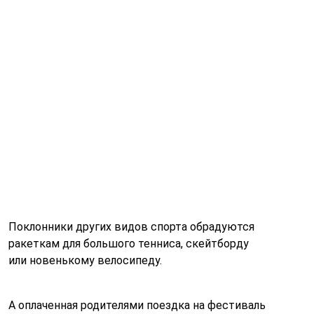
Поклонники других видов спорта обрадуются
ракеткам для большого тенниса, скейтборду
или новенькому велосипеду.
А оплаченная родителями поездка на фестиваль