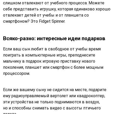
слишком отвлекают от учебного процесса. Можете
себе представить игрушку, которая одинаково хорошо
отвлекает детей от учебы и от планшета со
смартфоном? Это Fidget Spinner.
Всяко-разно: интересные идеи подарков
Если ваш сын любит в свободное от учебы время
поиграть в компьютерные игры, преподнесите
мальчику в подарок игровую приставку нового
поколения, планшет или смартфон с более мощным
процессором.
Если же вашему сыну не сидится на месте, подарите
ему радиоуправляемый вертолет или квадрокоптер,
эти устройства не только поднимаются в воздух,
но и способны снимать видео с высоты птичьего