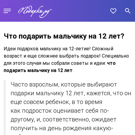
Что подарить мальчику на 12 лет?
Идеи подарков мальчику на 12-летие! Сложный
возраст и еще сложнее выбрать подарок! Специально
для этого случая мы собрали советы и идеи:
что
подарить мальчику на 12 лет
.
Часто взрослым, которые выбирают
подарки мальчику 12 лет, кажется, что он
еще совсем ребенок, в то время
как подросток оценивает себя по-
другому, и, соответственно, ожидает
получить на день рождения какую-