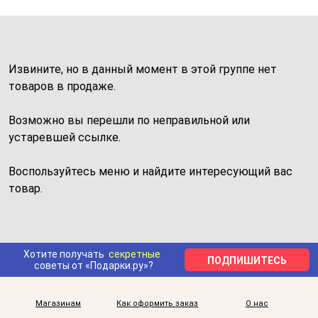
Извините, но в данный момент в этой группе нет
товаров в продаже.
Возможно вы перешли по неправильной или
устаревшей ссылке.
Воспользуйтесь меню и найдите интересующий вас
товар.
Хотите получать
секретные
ПОДПИШИТЕСЬ
советы от «Подарки.ру»?
Магазинам
Как оформить заказ
О нас