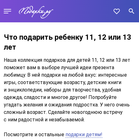
Что подарить ребенку 11, 12 или 13
лет
Наша коллекция подарков для детей 11, 12 или 13 лет
поможет вам в выборе лучшей идеи презента
любимцу. В ней подарки на любой вкус: интересные
игры, соответствующие возрасту, детские книги
и энциклопедии, наборы для творчества, удобная
одежда, сладости и многое другое! Попробуйте
угадать желания и ожидания подростка. У него очень
сложный возраст. Сделайте новогоднюю встречу
с ним радостной и незабываемой.
Посмотрите и остальные
подарки детям!