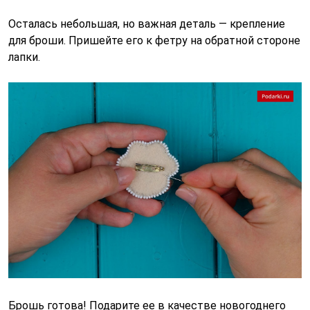
Осталась небольшая, но важная деталь — крепление
для броши. Пришейте его к фетру на обратной стороне
лапки.
Брошь готова! Подарите ее в качестве новогоднего