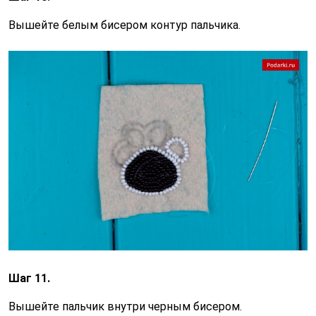
Вышейте белым бисером контур пальчика.
Шаг 11.
Вышейте пальчик внутри черным бисером.