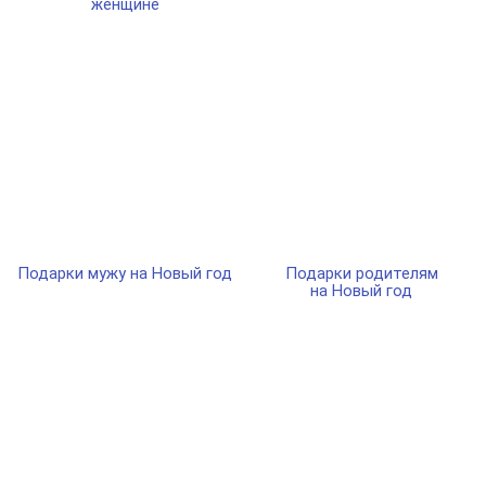
женщине
Подарки мужу на Новый год
Подарки родителям
на Новый год