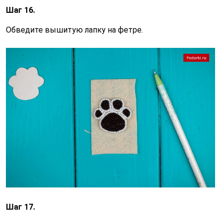
Шаг 16.
Обведите вышитую лапку на фетре.
Шаг 17.