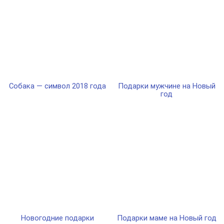
Собака — символ 2018 года
Подарки мужчине на Новый
год
Новогодние подарки
Подарки маме на Новый год