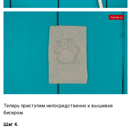
Теперь приступим непосредственно к вышивке
бисером.
Шаг 4.