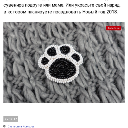
сувенира подруге или маме. Или украсьте свой наряд,
в котором планируете праздновать Новый год 2018.
02.10.17
Екатерина Комкова