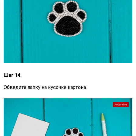
Шаг 14.
Обведите лапку на кусочке картона.