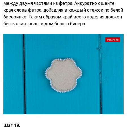
между двумя частями из фетра. Аккуратно сшейте
края слоев фетра, добавляя в каждый стежок по белой
бисеринке. Таким образом край всего изделия должен
быть окантован рядом белого бисера.
Шаг 19.