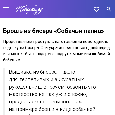
Брошь из бисера «Собачья лапка»
Представляем простую в изготовлении новогоднюю
поделку из бисера. Она украсит ваш новогодний наряд
или может быть подарена подруге, маме или любимой
бабушке.
Вышивка из бисера — дело
для терпеливых и аккуратных
рукодельниц. Впрочем, освоить это
мастерство не так уж и сложно,
предлагаем потренироваться
на примере броши в виде собачьей