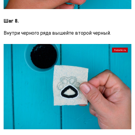
Шаг 8.
Внутри черного ряда вышейте второй черный.