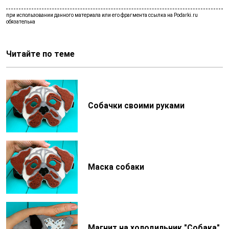
Читайте по теме
Собачки своими руками
Маска собаки
Магнит на холодильник "Собака"