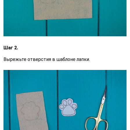
Шаг 2.
Вырежьте отверстия в шаблоне лапки.