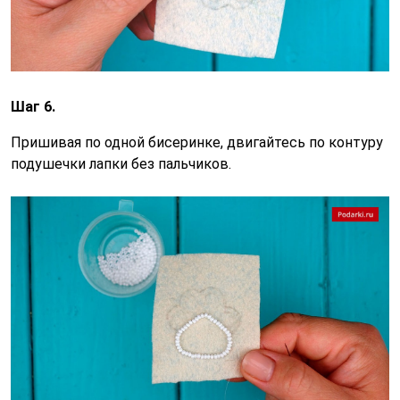
Шаг 6.
Пришивая по одной бисеринке, двигайтесь по контуру
подушечки лапки без пальчиков.