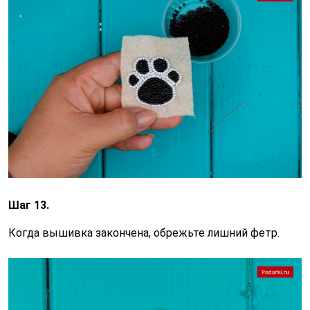
Шаг 13.
Когда вышивка закончена, обрежьте лишний фетр.