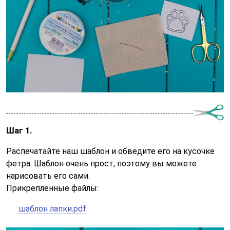
Шаг 1.
Распечатайте наш шаблон и обведите его на кусочке
фетра. Шаблон очень прост, поэтому вы можете
нарисовать его сами.
Прикрепленные файлы:
шаблон лапки.pdf