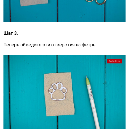
Шаг 3.
Теперь обведите эти отверстия на фетре.