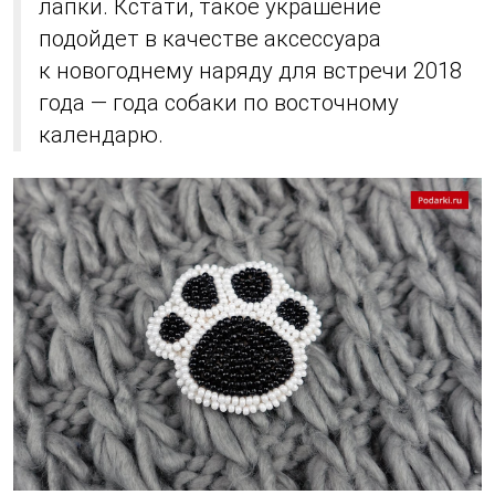
лапки. Кстати, такое украшение
подойдет в качестве аксессуара
к новогоднему наряду для встречи 2018
года — года собаки по восточному
календарю.