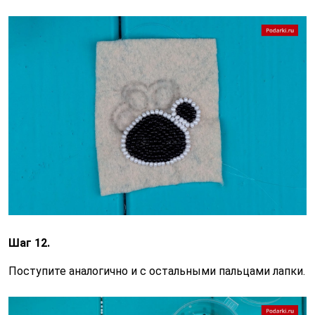
Шаг 12.
Поступите аналогично и с остальными пальцами лапки.