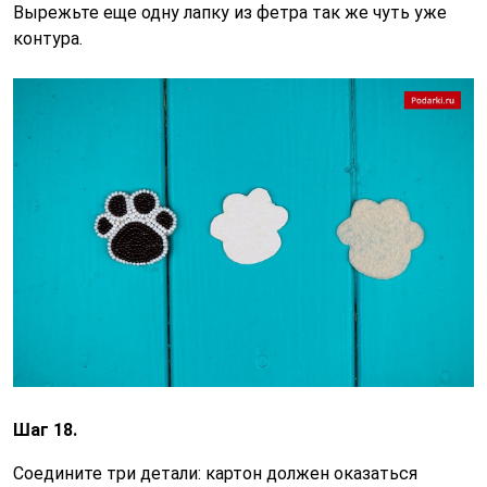
Вырежьте еще одну лапку из фетра так же чуть уже
контура.
Шаг 18.
Соедините три детали: картон должен оказаться