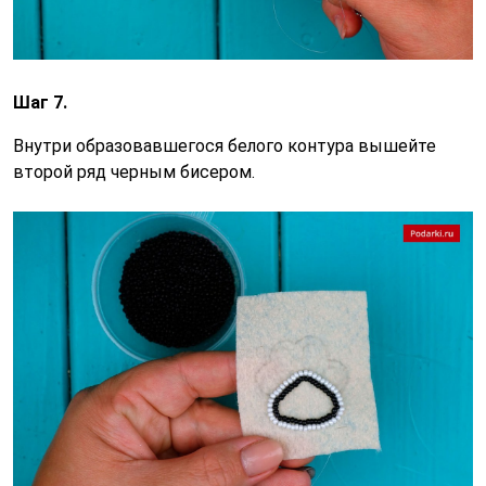
Шаг 7.
Внутри образовавшегося белого контура вышейте
второй ряд черным бисером.