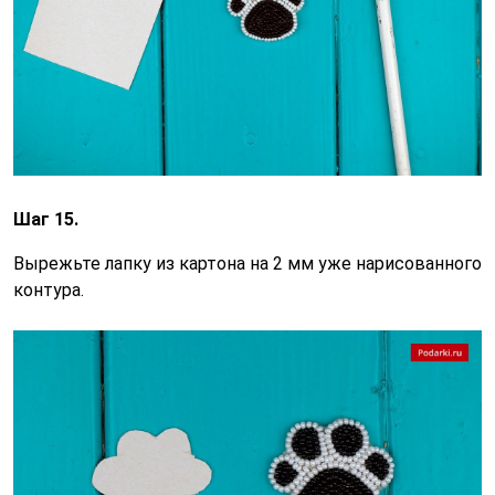
Шаг 15.
Вырежьте лапку из картона на 2 мм уже нарисованного
контура.