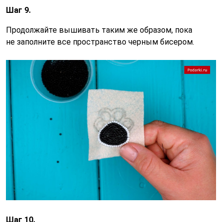
Шаг 9.
Продолжайте вышивать таким же образом, пока
не заполните все пространство черным бисером.
Шаг 10.