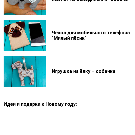
Чехол для мобильного телефона
"Милый пёсик"
Игрушка на ёлку – собачка
Идеи и подарки к Новому году: