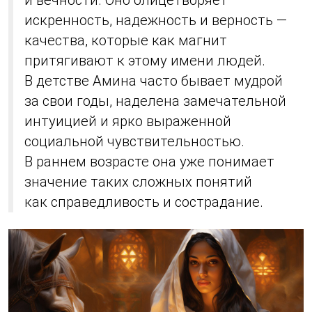
и вечности. Оно олицетворяет
искренность, надежность и верность —
качества, которые как магнит
притягивают к этому имени людей.
В детстве Амина часто бывает мудрой
за свои годы, наделена замечательной
интуицией и ярко выраженной
социальной чувствительностью.
В раннем возрасте она уже понимает
значение таких сложных понятий
как справедливость и сострадание.