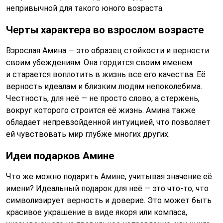
непривычной для такого юного возраста.
Черты характера во взрослом возрасте
Взрослая Амина — это образец стойкости и верности
своим убеждениям. Она гордится своим именем
и старается воплотить в жизнь все его качества. Её
верность идеалам и близким людям непоколебима.
Честность, для неё — не просто слово, а стержень,
вокруг которого строится её жизнь. Амина также
обладает непревзойденной интуицией, что позволяет
ей чувствовать мир глубже многих других.
Идеи подарков Амине
Что же можно подарить Амине, учитывая значение её
имени? Идеальный подарок для неё — это что-то, что
символизирует верность и доверие. Это может быть
красивое украшение в виде якоря или компаса,