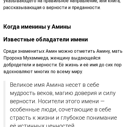
указывающего на правильное направление, или книга,
рассказывающая о верности и преданности.
Когда именины у Амины
Известные обладатели имени
Среди знаменитых Амин можно отметить Амину, мать
Пророка Мухаммеда, женщину выдающейся
добродетели и верности. Её жизнь и её имя до сих пор
вдохновляют многих по всему миру.
Великое имя Амина несет в себе
мудрость веков, магию доверия и силу
верности. Носители этого имени —
особенные люди, сочетающие в себе
страсть к жизни и глубокое понимание
её истинных ценностей.