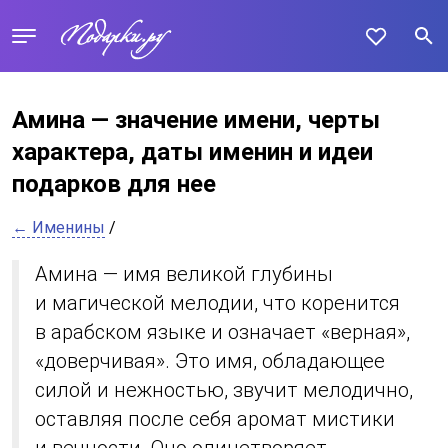
Амина — значение имени, черты
характера, даты именин и идеи
подарков для нее
← Именины
/
Амина — имя великой глубины
и магической мелодии, что коренится
в арабском языке и означает «верная»,
«доверчивая». Это имя, обладающее
силой и нежностью, звучит мелодично,
оставляя после себя аромат мистики