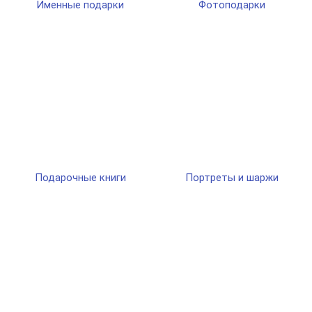
Именные подарки
Фотоподарки
Подарочные книги
Портреты и шаржи