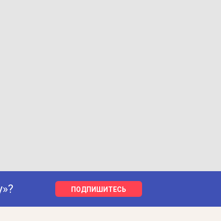
у»?
ПОДПИШИТЕСЬ