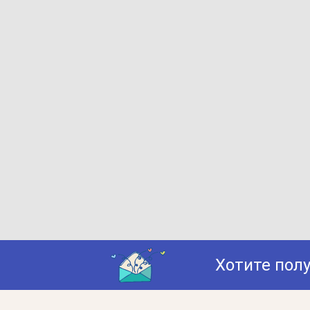
Хотите пол