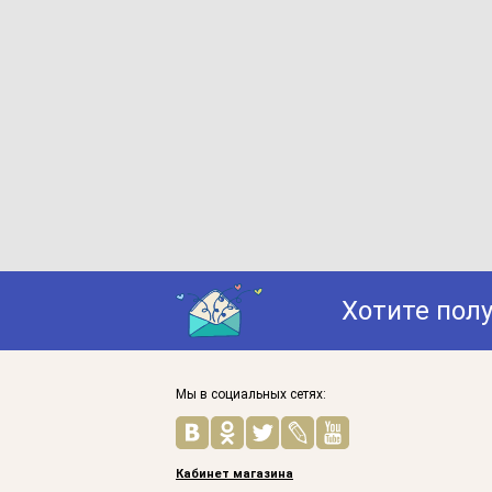
Хотите пол
Мы в социальных сетях:
Кабинет магазина