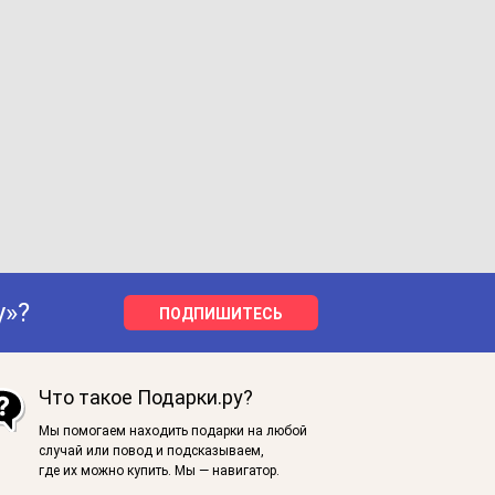
у»?
ПОДПИШИТЕСЬ
Что такое Подарки.ру?
Мы помогаем находить подарки на любой
случай или повод и подсказываем,
где их можно купить. Мы — навигатор.