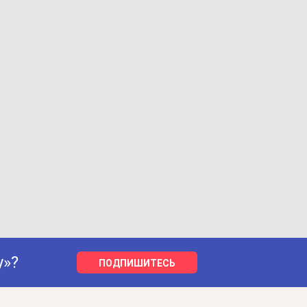
у»?
ПОДПИШИТЕСЬ