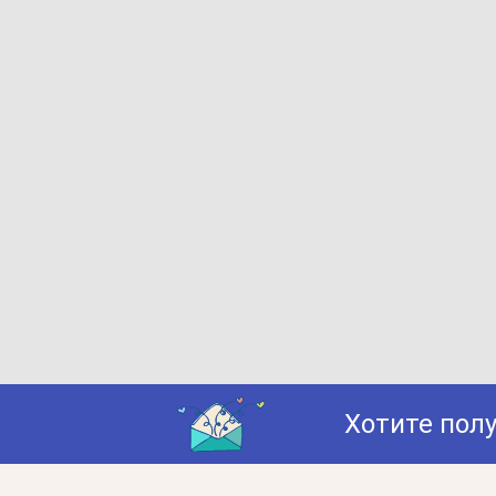
Хотите пол