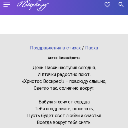
Поздравления в стихах
/
Пасха
Автор: Галина Британ
День Пасхи наступил сегодня,
И птички радостно поют,
«Христос Воскрес!» – повсюду слышно,
Светло так, солнечно вокруг.
Бабуля я хочу от сердца
Тебя поздравить, пожелать,
Пусть будет свет любви и счастья
Всегда вокруг тебя сиять.