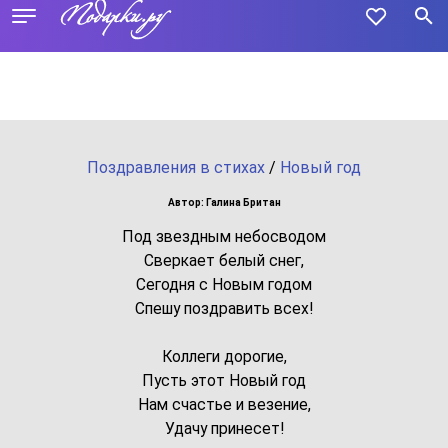
Поздравления в стихах
/
Новый год
Автор: Галина Британ
Под звездным небосводом
Сверкает белый снег,
Сегодня с Новым годом
Спешу поздравить всех!
Коллеги дорогие,
Пусть этот Новый год
Нам счастье и везение,
Удачу принесет!