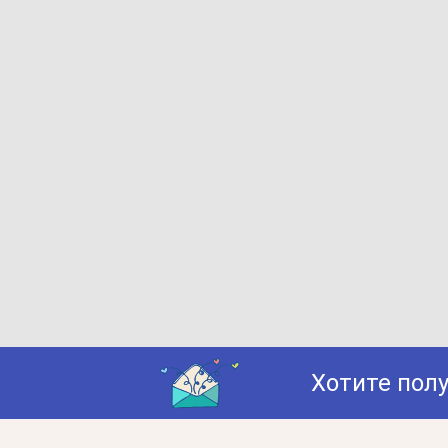
Хотите пол