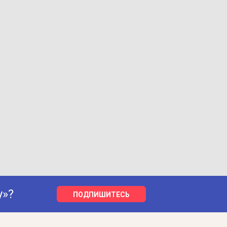
у»?
ПОДПИШИТЕСЬ