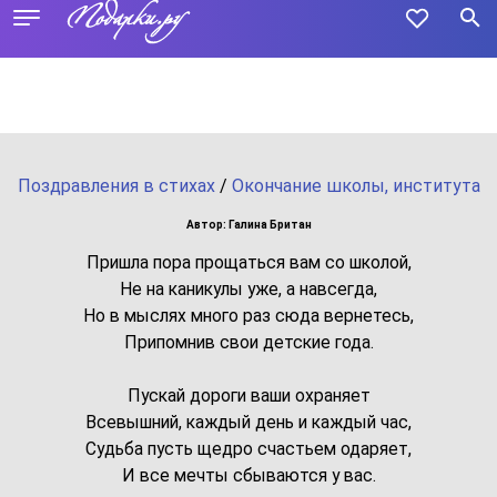
Поздравления в стихах
/
Окончание школы, института
Автор: Галина Британ
Пришла пора прощаться вам со школой,
Не на каникулы уже, а навсегда,
Но в мыслях много раз сюда вернетесь,
Припомнив свои детские года.
Пускай дороги ваши охраняет
Всевышний, каждый день и каждый час,
Судьба пусть щедро счастьем одаряет,
И все мечты сбываются у вас.