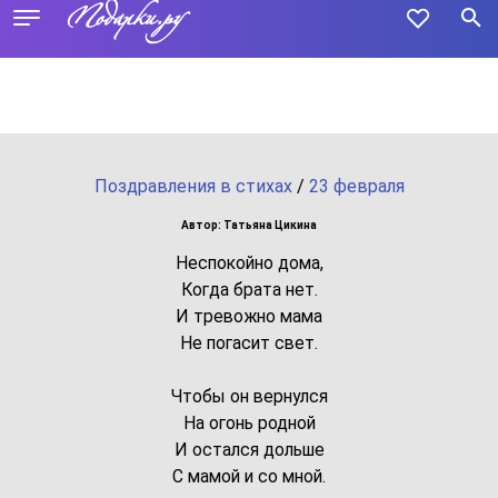
Поздравления в стихах
/
23 февраля
Автор: Татьяна Цикина
Неспокойно дома,
Когда брата нет.
И тревожно мама
Не погасит свет.
Чтобы он вернулся
На огонь родной
И остался дольше
С мамой и со мной.