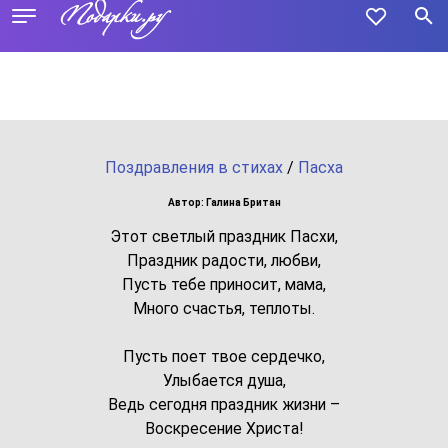
Поздравления в стихах
/
Пасха
Автор: Галина Британ
Этот светлый праздник Пасхи,
Праздник радости, любви,
Пусть тебе приносит, мама,
Много счастья, теплоты.
Пусть поет твое сердечко,
Улыбается душа,
Ведь сегодня праздник жизни –
Воскресение Христа!