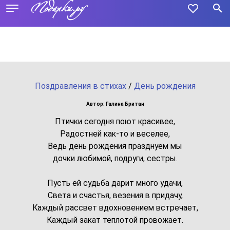
Поздравления в стихах
/
День рождения
Автор: Галина Британ
Птички сегодня поют красивее,
Радостней как-то и веселее,
Ведь день рождения празднуем мы
дочки любимой, подруги, сестры.
Пусть ей судьба дарит много удачи,
Света и счастья, везения в придачу,
Каждый рассвет вдохновением встречает,
Каждый закат теплотой провожает.