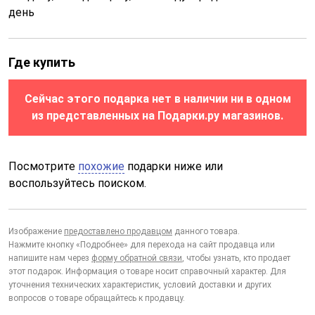
день
Где купить
Сейчас этого подарка нет в наличии ни в одном
из представленных на Подарки.ру магазинов.
Посмотрите
похожие
подарки ниже или
воспользуйтесь поиском.
Изображение
предоставлено продавцом
данного товара.
Нажмите кнопку «Подробнее» для перехода на сайт продавца или
напишите нам через
форму обратной связи
, чтобы узнать, кто продает
этот подарок. Информация о товаре носит справочный характер. Для
уточнения технических характеристик, условий доставки и других
вопросов о товаре обращайтесь к продавцу.