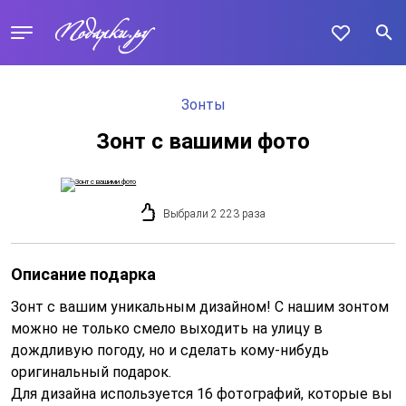
Зонты
Зонт с вашими фото
Выбрали 2 223 раза
Описание подарка
Зонт с вашим уникальным дизайном! С нашим зонтом
можно не только смело выходить на улицу в
дождливую погоду, но и сделать кому-нибудь
оригинальный подарок.
Для дизайна используется 16 фотографий, которые вы