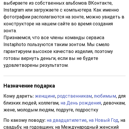
выбираете из собственных альбомов ВКонтакте,
Instagram или загружаете с компьютера. Как именно
фотографии располагаются на зонте, можно увидеть в
конструкторе на нашем сайте во время создания
зонта.
Признаемся, что все члены команды сервиса
Instaphoto пользуются таким зонтом. Мы смело
гарантируем высокое качество изделия, поэтому
готовы вернуть деньги, если вы не будете
удовлетворены результатом.
Назначение подарка
Кому дарить:
женщине
,
родственникам
,
любимым
, для
близких людей, коллегам,
на День рождения
, девочкам,
жене, молодым людям, подруге, подростку
По какому поводу:
на двадцатилетие
,
на Новый Год
, на
свадьбу, на годовщину, на Международный женский