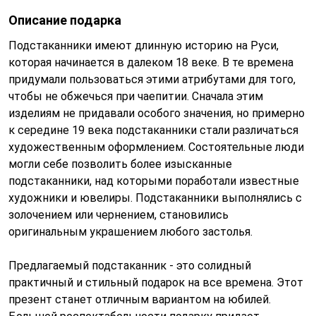
Описание подарка
Подстаканники имеют длинную историю на Руси,
которая начинается в далеком 18 веке. В те времена
придумали пользоваться этими атрибутами для того,
чтобы не обжечься при чаепитии. Сначала этим
изделиям не придавали особого значения, но примерно
к середине 19 века подстаканники стали различаться
художественным оформлением. Состоятельные люди
могли себе позволить более изысканные
подстаканники, над которыми поработали известные
художники и ювелиры. Подстаканники выполнялись с
золочением или чернением, становились
оригинальным украшением любого застолья.
Предлагаемый подстаканник - это солидный
практичный и стильный подарок на все времена. Этот
презент станет отличным вариантом на юбилей.