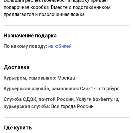
Большей респектабельности подарку придает
подарочная коробка. Вместе с подстаканником
предлагается и позолоченная ложка.
Назначение подарка
По какому поводу:
на юбилей
Доставка
Курьером, самовывоз:
Москва
Курьерская служба, самовывоз:
Санкт-Петербург
Служба СДЭК, почтой России, Услуги boxberry.ru,
курьерская служба:
Все города России
Где купить