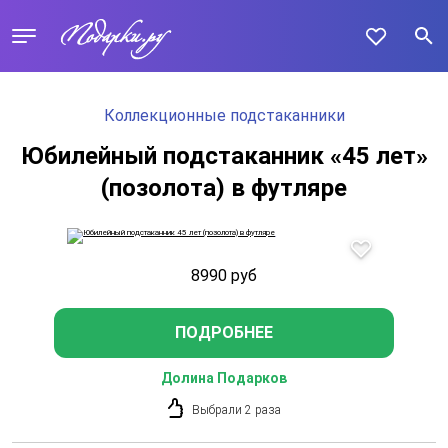
Коллекционные подстаканники
Юбилейный подстаканник «45 лет»
(позолота) в футляре
8990
руб
ПОДРОБНЕЕ
Долина Подарков
Выбрали 2 раза