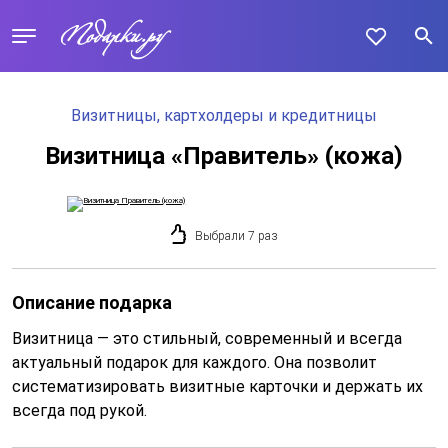
Визитницы, картхолдеры и кредитницы
Визитница «Правитель» (кожа)
Выбрали 7 раз
Описание подарка
Визитница — это стильный, современный и всегда
актуальный подарок для каждого. Она позволит
систематизировать визитные карточки и держать их
всегда под рукой.