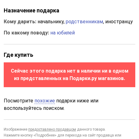
Назначение подарка
Кому дарить:
начальнику,
родственникам
, иностранцу
По какому поводу:
на юбилей
Где купить
Сейчас этого подарка нет в наличии ни в одном
из представленных на Подарки.ру магазинов.
Посмотрите
похожие
подарки ниже или
воспользуйтесь поиском.
Изображение
предоставлено продавцом
данного товара.
Нажмите кнопку «Подробнее» для перехода на сайт продавца или