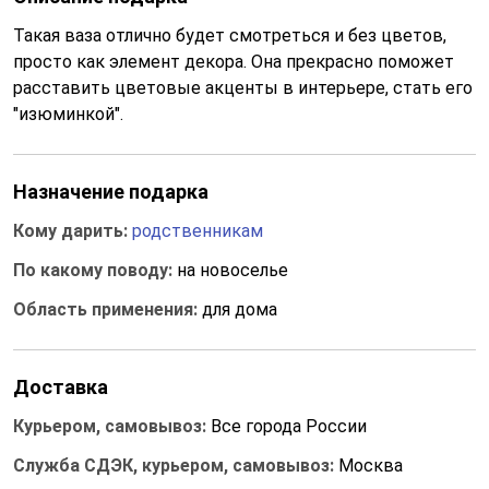
Такая ваза отлично будет смотреться и без цветов,
просто как элемент декора. Она прекрасно поможет
расставить цветовые акценты в интерьере, стать его
"изюминкой".
Назначение подарка
Кому дарить:
родственникам
По какому поводу:
на новоселье
Область применения:
для дома
Доставка
Курьером, самовывоз:
Все города России
Служба СДЭК, курьером, самовывоз:
Москва