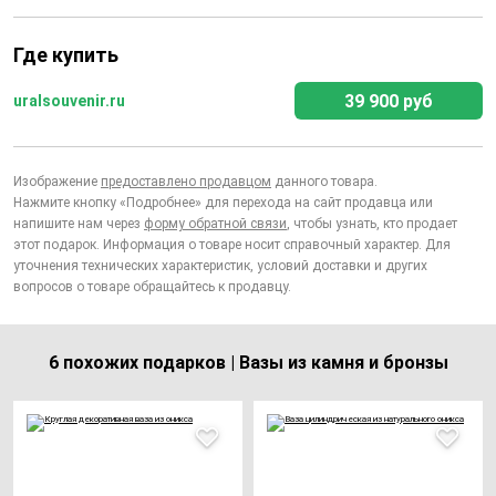
Где купить
39 900 руб
uralsouvenir.ru
Изображение
предоставлено продавцом
данного товара.
Нажмите кнопку «Подробнее» для перехода на сайт продавца или
напишите нам через
форму обратной связи
, чтобы узнать, кто продает
этот подарок. Информация о товаре носит справочный характер. Для
уточнения технических характеристик, условий доставки и других
вопросов о товаре обращайтесь к продавцу.
6 похожих подарков | Вазы из камня и бронзы