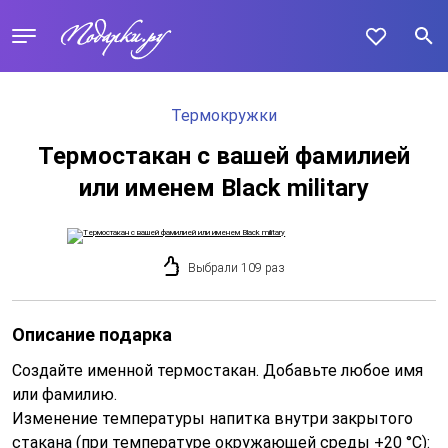
Термокружки
Термостакан с вашей фамилией
или именем Black military
Выбрали 109 раз
Описание подарка
Создайте именной термостакан. Добавьте любое имя
или фамилию.
Изменение температуры напитка внутри закрытого
стакана (при температуре окружающей среды +20 °С):