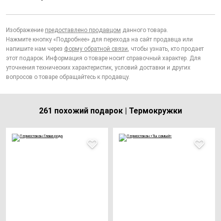
Изображение
предоставлено продавцом
данного товара.
Нажмите кнопку «Подробнее» для перехода на сайт продавца или
напишите нам через
форму обратной связи
, чтобы узнать, кто продает
этот подарок. Информация о товаре носит справочный характер. Для
уточнения технических характеристик, условий доставки и других
вопросов о товаре обращайтесь к продавцу.
261 похожий подарок | Термокружки