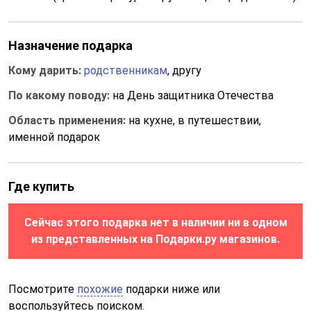
Назначение подарка
Кому дарить:
родственникам
, другу
По какому поводу:
на День защитника Отечества
Область применения:
на кухне, в путешествии,
именной подарок
Где купить
Сейчас этого подарка нет в наличии ни в одном
из представленных на Подарки.ру магазинов.
Посмотрите
похожие
подарки ниже или
воспользуйтесь поиском.