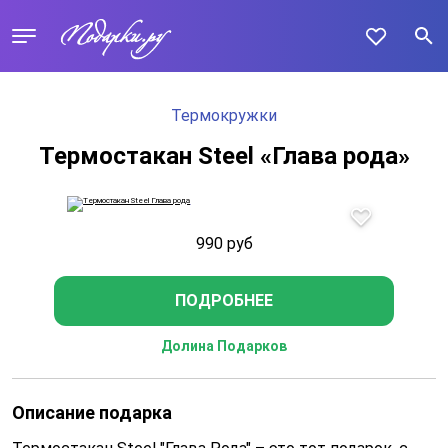
Термокружки
Термостакан Steel «Глава рода»
990
руб
ПОДРОБНЕЕ
Долина Подарков
Описание подарка