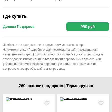
Где купить
990 руб
Долина Подарков
Изображение
предоставлено продавцом
данного товара.
Нажмите кнопку «Подробнее» для перехода на сайт продавца или
напишите нам через
форму обратной связи
, чтобы узнать, кто продает
этот подарок. Информация о товаре носит справочный характер. Для
уточнения технических характеристик, условий доставки и других
вопросов о товаре обращайтесь к продавцу.
260 похожих подарков | Термокружки