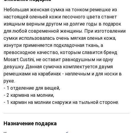
Небольшая женская сумка на тонком ремешке из
настоящей оленьей кожи песочного цвета станет
изящным верным другом на долгие годы в подарок
для любой современной женщины. При изготовлении
сумки использовалась очень мягкая оленья кожа,
изнутри применяется подкладочная ткань, а
превосходное качество, которым славится бренд
Mosart Custini, не оставит равнодушным ни одну
девушку. Данная сумочка комплектуется двумя
ремешками на карабинах - наплечным и для носки в
руке.
- 1 отделение для вещей,
- 2 кармана на молнии,
- 1 карман на молнии снаружи на тыльной стороне.
Назначение подарка