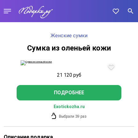
Женские сумки
Сумка из оленьей кожи
21 120
руб
ПОДРОБНЕЕ
Exotickozha.ru
Выбрали 39 раз
Описание подарка