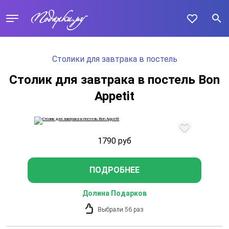
Столики для завтрака в постель
Столик для завтрака в постель Bon
Appetit
1790
руб
ПОДРОБНЕЕ
Долина Подарков
Выбрали 56 раз