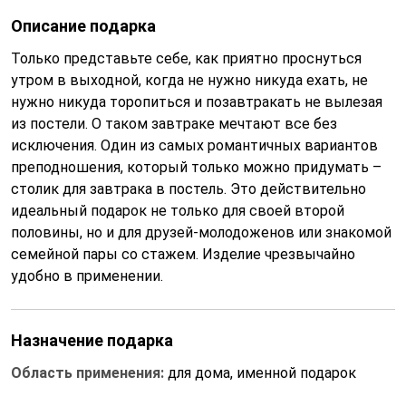
Описание подарка
Только представьте себе, как приятно проснуться
утром в выходной, когда не нужно никуда ехать, не
нужно никуда торопиться и позавтракать не вылезая
из постели. О таком завтраке мечтают все без
исключения. Один из самых романтичных вариантов
преподношения, который только можно придумать –
столик для завтрака в постель. Это действительно
идеальный подарок не только для своей второй
половины, но и для друзей-молодоженов или знакомой
семейной пары со стажем. Изделие чрезвычайно
удобно в применении.
Назначение подарка
Область применения:
для дома, именной подарок