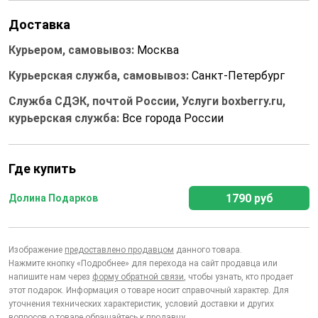
Доставка
Курьером, самовывоз:
Москва
Курьерская служба, самовывоз:
Санкт-Петербург
Служба СДЭК, почтой России, Услуги boxberry.ru,
курьерская служба:
Все города России
Где купить
1790 руб
Долина Подарков
Изображение
предоставлено продавцом
данного товара.
Нажмите кнопку «Подробнее» для перехода на сайт продавца или
напишите нам через
форму обратной связи
, чтобы узнать, кто продает
этот подарок. Информация о товаре носит справочный характер. Для
уточнения технических характеристик, условий доставки и других
вопросов о товаре обращайтесь к продавцу.