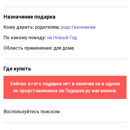
Назначение подарка
Кому дарить:
родителям,
родственникам
По какому поводу:
на Новый Год
Область применения:
для дома
Где купить
Сейчас этого подарка нет в наличии ни в одном
из представленных на Подарки.ру магазинов.
Воспользуйтесь поиском.