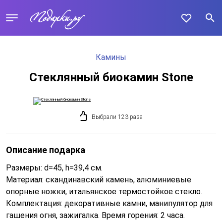
Камины
Стеклянный биокамин Stone
Выбрали 123 раза
Описание подарка
Размеры: d=45, h=39,4 см.
Материал: скандинавский камень, алюминиевые
опорные ножки, итальянское термостойкое стекло.
Комплектация: декоративные камни, манипулятор для
гашения огня, зажигалка. Время горения: 2 часа.