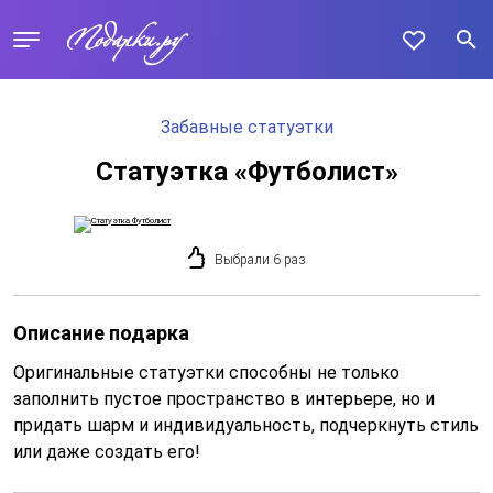
Забавные статуэтки
Статуэтка «Футболист»
Выбрали 6 раз
Описание подарка
Оригинальные статуэтки способны не только
заполнить пустое пространство в интерьере, но и
придать шарм и индивидуальность, подчеркнуть стиль
или даже создать его!