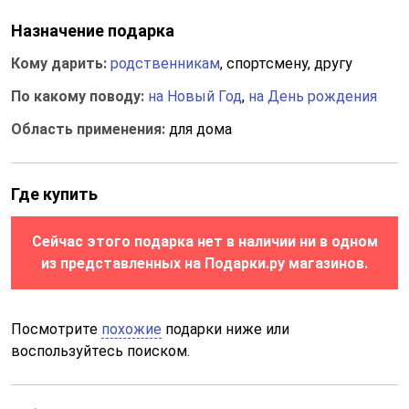
Назначение подарка
Кому дарить:
родственникам
, спортсмену, другу
По какому поводу:
на Новый Год
,
на День рождения
Область применения:
для дома
Где купить
Сейчас этого подарка нет в наличии ни в одном
из представленных на Подарки.ру магазинов.
Посмотрите
похожие
подарки ниже или
воспользуйтесь поиском.