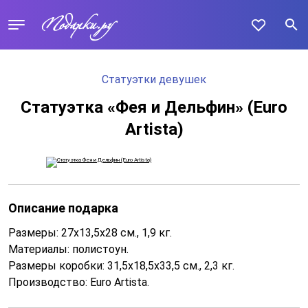
Статуэтки девушек
Статуэтка «Фея и Дельфин» (Euro
Artista)
Описание подарка
Размеры: 27х13,5х28 cм., 1,9 кг.
Материалы: полистоун.
Размеры коробки: 31,5х18,5х33,5 см., 2,3 кг.
Производство: Euro Artista.