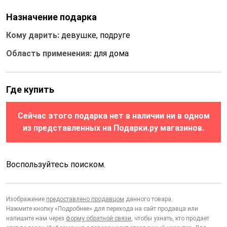
Назначение подарка
Кому дарить:
девушке, подруге
Область применения:
для дома
Где купить
Сейчас этого подарка нет в наличии ни в одном
из представленных на Подарки.ру магазинов.
Воспользуйтесь поиском.
Изображение
предоставлено продавцом
данного товара.
Нажмите кнопку «Подробнее» для перехода на сайт продавца или
напишите нам через
форму обратной связи
, чтобы узнать, кто продает