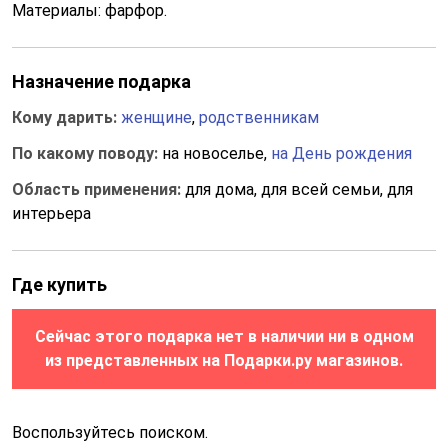
Материалы: фарфор.
Назначение подарка
Кому дарить:
женщине
,
родственникам
По какому поводу:
на новоселье,
на День рождения
Область применения:
для дома, для всей семьи, для
интерьера
Где купить
Сейчас этого подарка нет в наличии ни в одном
из представленных на Подарки.ру магазинов.
Воспользуйтесь поиском.