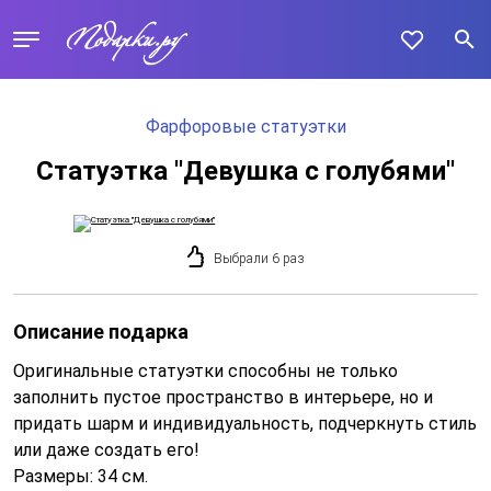
Фарфоровые статуэтки
Статуэтка ''Девушка с голубями''
Выбрали 6 раз
Описание подарка
Оригинальные статуэтки способны не только
заполнить пустое пространство в интерьере, но и
придать шарм и индивидуальность, подчеркнуть стиль
или даже создать его!
Размеры: 34 см.