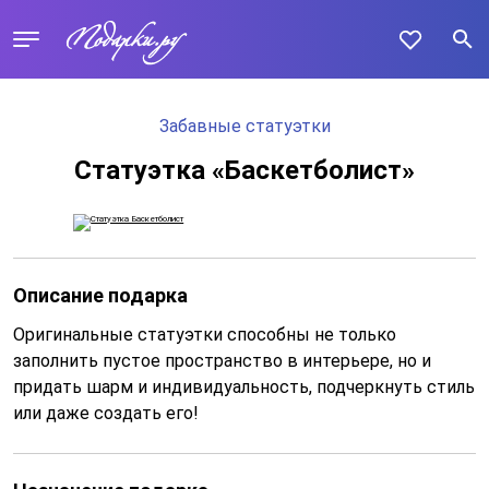
Забавные статуэтки
Статуэтка «Баскетболист»
Описание подарка
Оригинальные статуэтки способны не только
заполнить пустое пространство в интерьере, но и
придать шарм и индивидуальность, подчеркнуть стиль
или даже создать его!