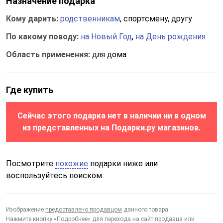
Назначение подарка
Кому дарить:
родственникам
, спортсмену, другу
По какому поводу:
на Новый Год
,
на День рождения
Область применения:
для дома
Где купить
Сейчас этого подарка нет в наличии ни в одном
из представленных на Подарки.ру магазинов.
Посмотрите
похожие
подарки ниже или
воспользуйтесь поиском.
Изображение
предоставлено продавцом
данного товара.
Нажмите кнопку «Подробнее» для перехода на сайт продавца или