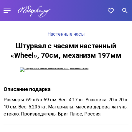
Настенные часы
Штурвал с часами настенный
«Wheel», 70см, механизм 197мм
Описание подарка
Размеры: 69 x 6 x 69 см. Вес: 4.17 кг. Упаковка: 70 x 70 x
10 см. Вес: 5.235 кг. Материалы: массив дерева, латунь,
стекло. Производитель: Бриг Плюс, Россия.