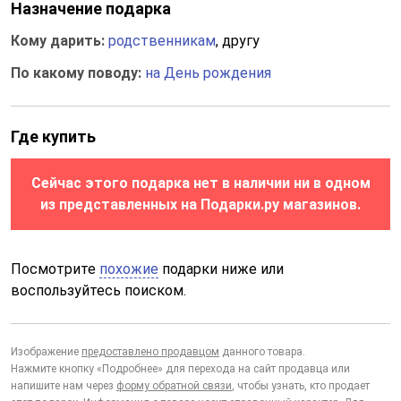
Назначение подарка
Кому дарить:
родственникам
, другу
По какому поводу:
на День рождения
Где купить
Сейчас этого подарка нет в наличии ни в одном
из представленных на Подарки.ру магазинов.
Посмотрите
похожие
подарки ниже или
воспользуйтесь поиском.
Изображение
предоставлено продавцом
данного товара.
Нажмите кнопку «Подробнее» для перехода на сайт продавца или
напишите нам через
форму обратной связи
, чтобы узнать, кто продает