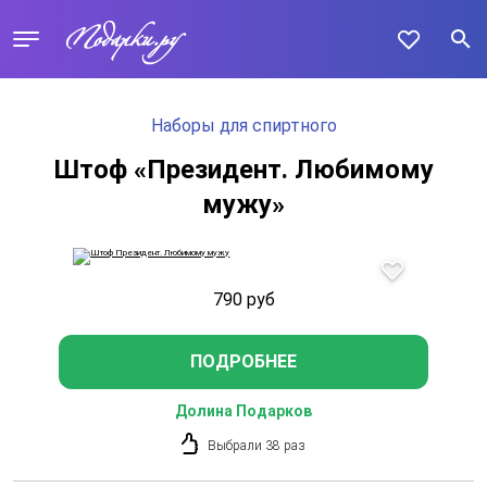
Наборы для спиртного
Штоф «Президент. Любимому
мужу»
790
руб
ПОДРОБНЕЕ
Долина Подарков
Выбрали 38 раз