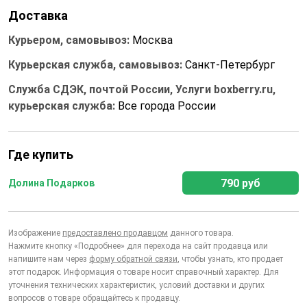
Доставка
Курьером, самовывоз:
Москва
Курьерская служба, самовывоз:
Санкт-Петербург
Служба СДЭК, почтой России, Услуги boxberry.ru,
курьерская служба:
Все города России
Где купить
790 руб
Долина Подарков
Изображение
предоставлено продавцом
данного товара.
Нажмите кнопку «Подробнее» для перехода на сайт продавца или
напишите нам через
форму обратной связи
, чтобы узнать, кто продает
этот подарок. Информация о товаре носит справочный характер. Для
уточнения технических характеристик, условий доставки и других
вопросов о товаре обращайтесь к продавцу.