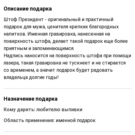
Описание подарка
Штоф Президент - оригинальный и практичный
подарок для мужа, ценителя крепких благородных
напитков. Именная гравировка, нанесенная на
поверхность штофа, делает такой подарок еще более
приятным и запоминающимся.
Надпись наносится на поверхность штофа при помощи
лазера, такая гравировка не тускнеет и не стирается
со временем, а значит подарок будет радовать
владельца долгие годы!
Назначение подарка
Кому дарить:
любителю выпивки
Область применения:
именной подарок