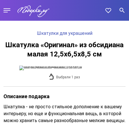
Шкатулки для украшений
Шкатулка «Оригинал» из обсидиана
малая 12,5х6,5х8,5 см
Выбрали 1 раз
Описание подарка
Шкатулка - не просто стильное дополнение к вашему
интерьеру, но еще и функциональная вещь, в которой
можно хранить самые разнообразные мелкие вещицы.