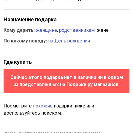
Назначение подарка
Кому дарить:
женщине
,
родственникам
, жене
По какому поводу:
на День рождения
Где купить
Сейчас этого подарка нет в наличии ни в одном
из представленных на Подарки.ру магазинов.
Посмотрите
похожие
подарки ниже или
воспользуйтесь поиском.