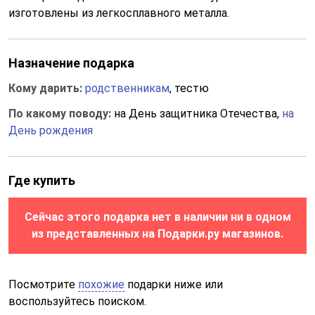
изготовлены из легкосплавного металла.
Назначение подарка
Кому дарить:
родственникам
, тестю
По какому поводу:
на День защитника Отечества,
на
День рождения
Где купить
Сейчас этого подарка нет в наличии ни в одном
из представленных на Подарки.ру магазинов.
Посмотрите
похожие
подарки ниже или
воспользуйтесь поиском.