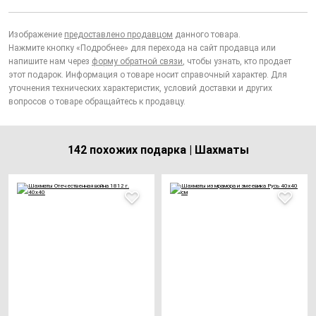
Изображение
предоставлено продавцом
данного товара.
Нажмите кнопку «Подробнее» для перехода на сайт продавца или
напишите нам через
форму обратной связи
, чтобы узнать, кто продает
этот подарок. Информация о товаре носит справочный характер. Для
уточнения технических характеристик, условий доставки и других
вопросов о товаре обращайтесь к продавцу.
142 похожих подарка | Шахматы