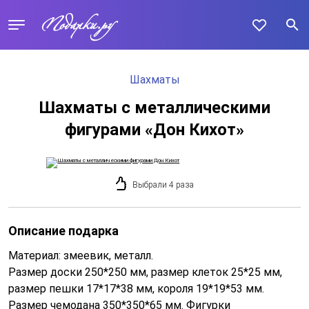
Шахматы
Шахматы с металлическими
фигурами «Дон Кихот»
Выбрали 4 раза
Описание подарка
Материал: змеевик, металл.
Размер доски 250*250 мм, размер клеток 25*25 мм,
размер пешки 17*17*38 мм, короля 19*19*53 мм.
Размер чемодана 350*350*65 мм. Фигурки