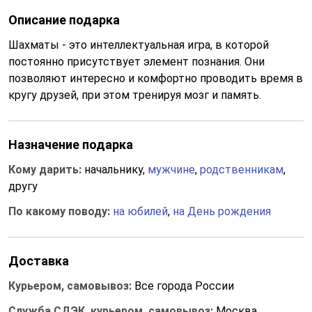
Описание подарка
Шахматы - это интеллектуальная игра, в которой
постоянно присутствует элемент познания. Они
позволяют интересно и комфортно проводить время в
кругу друзей, при этом тренируя мозг и память.
Назначение подарка
Кому дарить:
начальнику,
мужчине
,
родственникам
,
другу
По какому поводу:
на юбилей
,
на День рождения
Доставка
Курьером, самовывоз:
Все города России
Служба СДЭК, курьером, самовывоз:
Москва