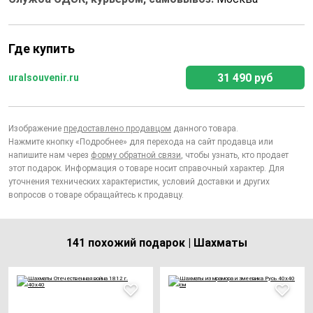
Где купить
31 490 руб
uralsouvenir.ru
Изображение
предоставлено продавцом
данного товара.
Нажмите кнопку «Подробнее» для перехода на сайт продавца или
напишите нам через
форму обратной связи
, чтобы узнать, кто продает
этот подарок. Информация о товаре носит справочный характер. Для
уточнения технических характеристик, условий доставки и других
вопросов о товаре обращайтесь к продавцу.
141 похожий подарок | Шахматы