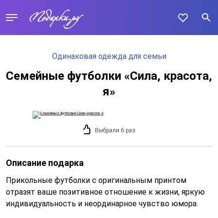
Одинаковая одежда для семьи
Семейные футболки «Сила, красота,
я»
Выбрали 6 раз
Описание подарка
Прикольные футболки с оригинальным принтом
отразят ваше позитивное отношение к жизни, яркую
индивидуальность и неординарное чувство юмора.