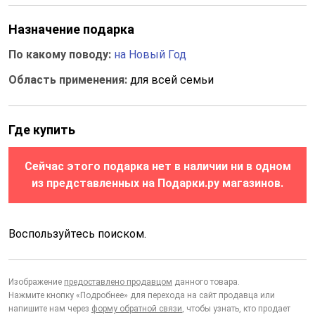
Назначение подарка
По какому поводу:
на Новый Год
Область применения:
для всей семьи
Где купить
Сейчас этого подарка нет в наличии ни в одном
из представленных на Подарки.ру магазинов.
Воспользуйтесь поиском.
Изображение
предоставлено продавцом
данного товара.
Нажмите кнопку «Подробнее» для перехода на сайт продавца или
напишите нам через
форму обратной связи
, чтобы узнать, кто продает